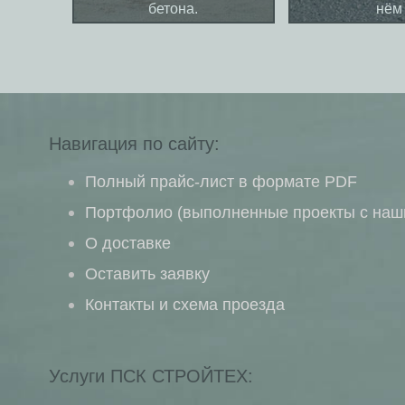
бетона.
нём
Навигация по сайту:
Полный прайс-лист в формате PDF
Портфолио (выполненные проекты с наш
О доставке
Оставить заявку
Контакты и схема проезда
Услуги
ПСК СТРОЙТЕХ
: