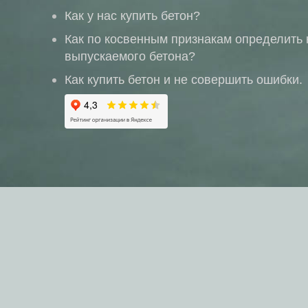
Как у нас купить бетон?
Как по косвенным признакам определить 
выпускаемого бетона?
Как купить бетон и не совершить ошибки.