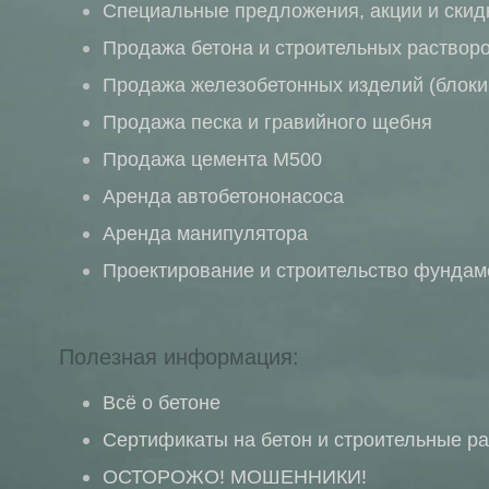
Специальные предложения, акции и скид
Продажа бетона и строительных раствор
Продажа железобетонных изделий (блок
Продажа песка и гравийного щебня
Продажа цемента М500
Аренда автобетононасоса
Аренда манипулятора
Проектирование и строительство фундам
Полезная информация:
Всё о бетоне
Сертификаты на бетон и строительные р
ОСТОРОЖО! МОШЕННИКИ!